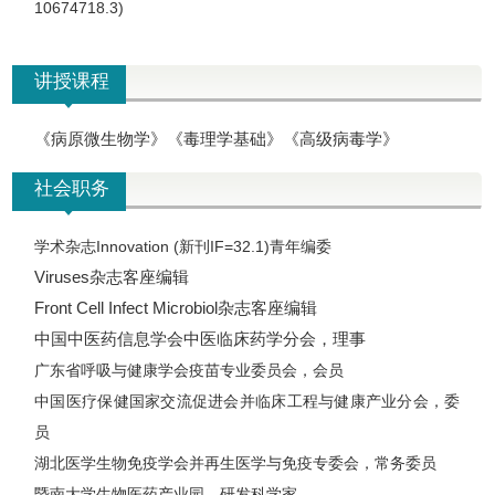
10674718.3)
讲授课程
《病原微生物学》《毒理学基础》《高级病毒学》
社会职务
学术杂志Innovation (新刊IF=32.1)青年编委
Viruses杂志客座编辑
Front Cell Infect Microbiol杂志客座编辑
中国中医药信息学会中医临床药学分会，理事
广东省呼吸与健康学会疫苗专业委员会，会员
中国医疗保健国家交流促进会并临床工程与健康产业分会，委
员
湖北医学生物免疫学会并再生医学与免疫专委会，常务委员
暨南大学生物医药产业园，研发科学家