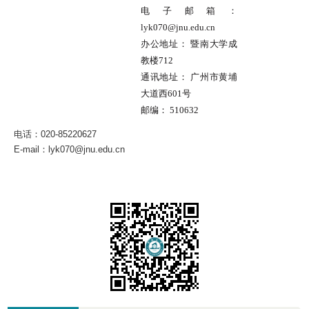
电子邮箱：
lyk070@jnu.edu.cn
办公地址：
暨南大学成
教楼712
通讯地址：
广州市黄埔
大道西601号
邮编：
510632
电话：020-85220627
E-mail：
lyk070@jnu.edu.cn