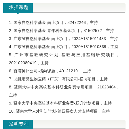
承担课题
1. 国家自然科学基金-面上项目，82472246，主持
2. 国家自然科学基金-青年科学基金项目，81502572，主持
3. 广东省自然科学基金-面上项目，2024A1515011433，主持
4. 广东省自然科学基金-面上项目，2020A1515010369，主持
5. 广州市基础研究计划-基础与应用基础研究项目，
202102080419，主持
6. 百济神州公司-横向课题，40121219 ，主持
7. 龙帆宏盛生物医药（广东）有限公司-横向项目，主持
8. 暨南大学中央高校基本科研业务费专用项目，21623404，
主持
9. 暨南大学中央高校基本科研业务费-跃升计划项目，主持
10. 暨南大学人才引进计划-第四层次人才支持项目，主持
发明专利