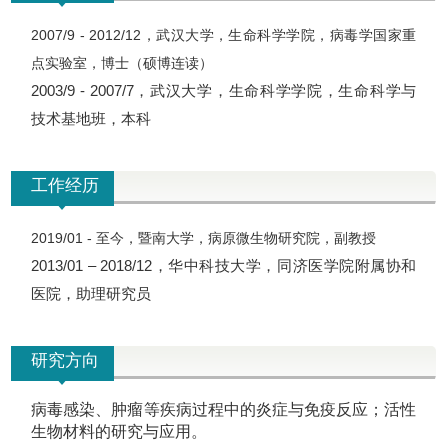
2007/9 - 2012/12，武汉大学，生命科学学院，病毒学国家重
点实验室，博士（硕博连读）
2003/9 - 2007/7，武汉大学，生命科学学院，生命科学与
技术基地班，本科
工作经历
2019/01 - 至今，暨南大学，病原微生物研究院，副教授
2013/01 – 2018/12，华中科技大学，同济医学院附属协和
医院，助理研究员
研究方向
病毒感染、肿瘤等疾病过程中的炎症与免疫反应；
活性
生物材料的研究与应用。