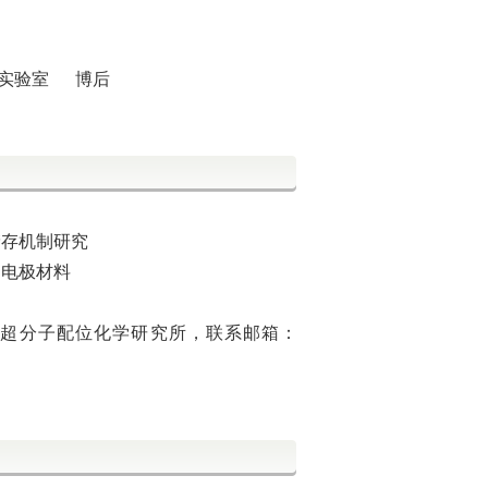
新实验室
博后
储存机制研究
物电极材料
超分子配位化学研究所，联系邮箱：