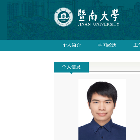
个人简介
学习经历
工
个人信息