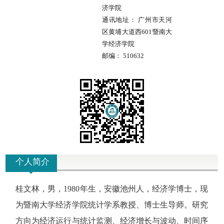
济学院
通讯地址：
广州市天河
区黄埔大道西601暨南大
学经济学院
邮编：
510632
个人简介
桂文林，男，1980年生，安徽池州人，经济学博士，现
为暨南大学经济学院统计学系教授、博士生导师。研究
方向为经济运行与统计监测、经济增长与波动、时间序