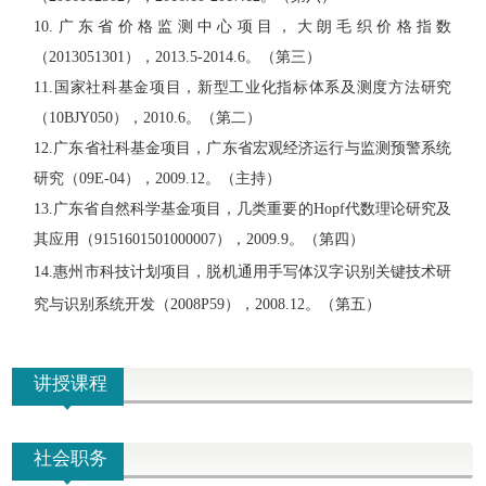
10.广东省价格监测中心项目，大朗毛织价格指数
（2013051301），2013.5-2014.6。（第三）
11.国家社科基金项目，新型工业化指标体系及测度方法研究
（10BJY050），2010.6。（第二）
12.广东省社科基金项目，广东省宏观经济运行与监测预警系统
研究（09E-04），2009.12。（主持）
13.广东省自然科学基金项目，几类重要的Hopf代数理论研究及
其应用（9151601501000007），2009.9。（第四）
14.惠州市科技计划项目，脱机通用手写体汉字识别关键技术研
究与识别系统开发（2008P59），2008.12。（第五）
讲授课程
社会职务