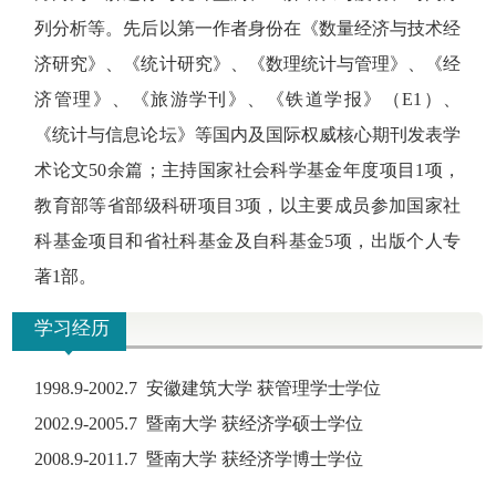
列分析等。先后以第一作者身份在《数量经济与技术经
济研究》、《统计研究》、《数理统计与管理》、《经
济管理》、《旅游学刊》、《铁道学报》（E1）、
《统计与信息论坛》等国内及国际权威核心期刊发表学
术论文50余篇；主持国家社会科学基金年度项目1项，
教育部等省部级科研项目3项，以主要成员参加国家社
科基金项目和省社科基金及自科基金5项，出版个人专
著1部。
学习经历
1998.9-2002.7 安徽建筑大学 获管理学士学位
2002.9-2005.7 暨南大学 获经济学硕士学位
2008.9-2011.7 暨南大学 获经济学博士学位