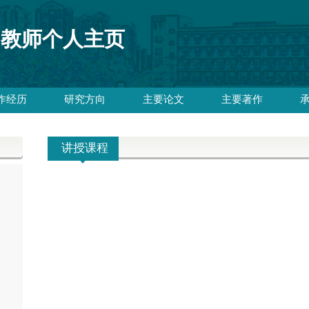
教师个人主页
作经历
研究方向
主要论文
主要著作
讲授课程