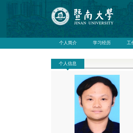
个人简介
学习经历
工
个人信息