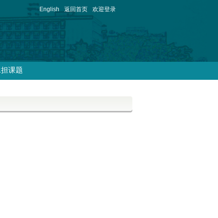
English
返回首页
欢迎登录
承担课题