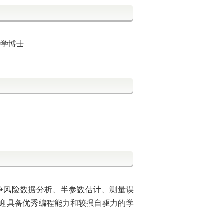
 理学博士
争风险数据分析、半参数估计、测量误
迎具备优秀编程能力和较强自驱力的学