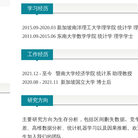
学习经历
2015.09-2020.03 新加坡南洋理工大学理学院 统计学
2011.09-2015.06 东南大学数学学院 统计学 理学学士
工作经历
2021.12 - 至今 暨南大学经济学院 统计系 助理教授
2020.08 - 2021.11 新加坡国立大学 博士后
研究方向
主要研究方向为生存分析，
包括区间删失数据
、
竞
差、高维数据分析、统计机器学习以及因果推断。欢
生加入我们的团队
。