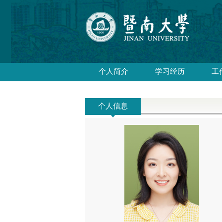
个人简介
学习经历
工
个人信息