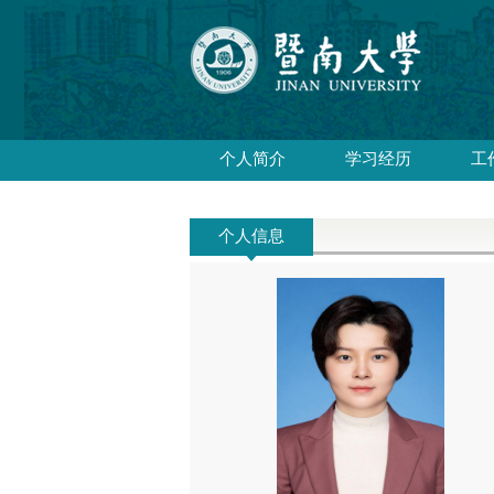
个人简介
学习经历
工
个人信息