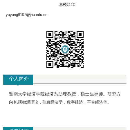
惠楼211C
yuyang9107@jnu.edu.cn
个人简介
暨南大学经济学院经济系助理教授，硕士生导师。研究方
向包括
微观理论，信息经济学，数字经济，平台经济等。