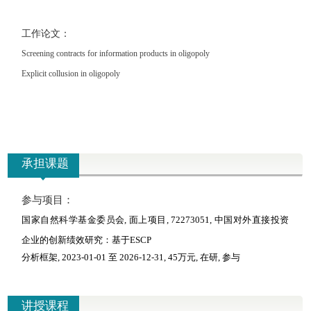
工作论文：
Screening contracts for information products in oligopoly
Explicit collusion in oligopoly
承担课题
参与项目：
国家自然科学基金委员会, 面上项目, 72273051, 中国对外直接投资
企业的创新绩效研究：基于ESCP
分析框架, 2023-01-01 至 2026-12-31, 45万元, 在研, 参与
讲授课程