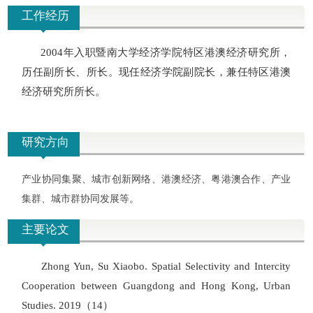
工作经历
2004年入职暨南大学经济学院特区港澳经济研究所，
历任副所长、所长。现任经济学院副院长，兼任特区港澳
经济研究所所长。
研究方向
产业协同集聚、城市创新网络、港澳经济、粤港澳合作、产业
集群、城市群协同发展等
。
主要论文
Zhong Yun, Su Xiaobo. Spatial Selectivity and Intercity
Cooperation between Guangdong and Hong Kong, Urban
Studies. 2019
（
14
）