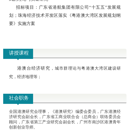
招标项目：广东省港航集团有限公司“十五五”发展规
划；珠海经济技术开发区落实《粤港澳大湾区发展规划纲
要》实施方案
讲授课程
港澳台经济研究，
城市群理论与粤港澳大湾区建设研
究，经济地理等；
社会职务
全国港澳研究会理事，《港澳研究》编委会委员，广东港澳经
济研究会副会长，广东省工商业联合会（总商会）联络委员会
顾问，广东省第三产业研究会副会长，广州市南沙区港澳青年
创新创业导师。