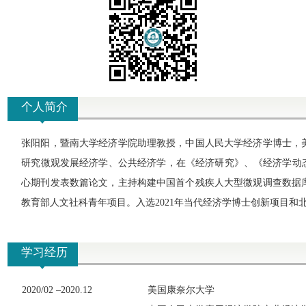
个人简介
张阳阳，暨南大学经济学院助理教授，中国人民大学经济学博士，
研究微观发展经济学、公共经济学，在《经济研究》、《经济学动态》、《Chi
心期刊发表数篇论文，主持构建中国首个残疾人大型微观调查数据
教育部人文社科青年项目。入选2021年当代经济学博士创新项目和
学习经历
20
20
/
02
–
20
20.12
美国康奈尔大学