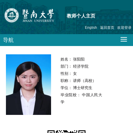
教师个人主页
English
返回首页
欢迎登录
导航
姓名：
张阳阳
部门：
经济学院
性别：
女
职称：
讲师（高校）
学位：
博士研究生
毕业院校：
中国人民大
学