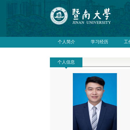
个人简介
学习经历
工
个人信息