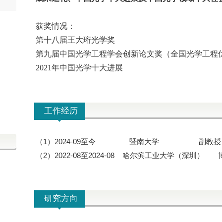
获奖情况：
第十八届王大珩光学奖
第九届中国光学工程学会创新论文奖（全国光学工程
2021年中国光学十大进展
工作经历
（1）2024-09至今 暨南大学 副教授
（2）2022-08至2024-08 哈尔滨工业大学（深圳）
研究方向