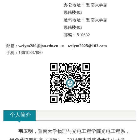
办公地址：
暨南大学蒙
民伟楼403
通讯地址：
暨南大学蒙
民伟楼403
邮编：
510632
邮箱：
weiym280@jnu.edu.cn
or
weiym2025@163.com
手机：13610337980
个人简介
韦玉明
，暨南大学物理与光电工程学院光电工程系，