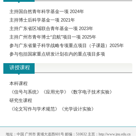
主持国自然青年科学基金一项 2024年
主持博士后科学基金一项 2021年
主持广东省区域联合青年基金一项 2023年
主持广州市青年博士“启航”项目一项 2025年
参与广东省量子科学战略专项重点项目（子课题）2025年
参与包括国家重点研发计划在内的重点项目多项
讲授课程
本科课程
《信号与系统》《应用光学》《数字电子技术实验》
研究生课程
《论文写作与学术规范》《光学设计实验》
地址：中国 广州市 黄埔大道西601号 邮编：510632 主页：http://www.jnu.edu.cn