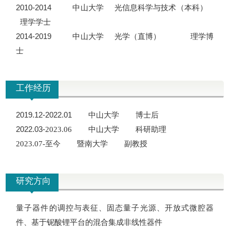
2010-2014
中山大学
光信息科学与技术（本科）
理学学士
2014-2019
中山大学
光学（直博）
理学博
士
工作经历
2019.12-2022.01
中山大学
博士后
2022.03-
2023.06
中山大学
科研助理
2023.07-至今 暨南大学 副教授
研究方向
量子器件的调控与表征、固态量子光源、开放式微腔器
件、基于铌酸锂平台的混合集成非线性器件