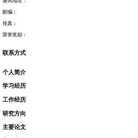
通讯地址：
邮编：
传真：
荣誉奖励：
联系方式
个人简介
学习经历
工作经历
研究方向
主要论文