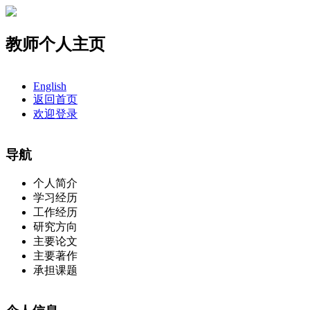
教师个人主页
English
返回首页
欢迎登录
导航
个人简介
学习经历
工作经历
研究方向
主要论文
主要著作
承担课题