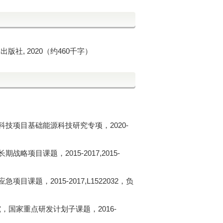
版社, 2020（约460千字）
技项目基础能源科技研究专项，2020-
项目课题，2015-2017,2015-
课题，2015-2017,L1522032，负
，国家重点研发计划子课题，2016-