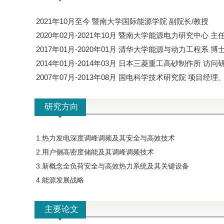
2021年10月至今 暨南大学国际能源学院 副院长/教授
2020年02月-2021年10月 暨南大学能源电力研究中心 主
2017年01月-2020年01月 清华大学能源与动力工程系 博
2014年01月-2014年03月 日本三菱重工高砂制作所 访问
2007年07月-2013年08月 国电科学技术研究院 项目
研究方向
1.热力发电深度调峰调频及其安全与高效技术
2.用户侧高密度储能及其调峰调频技术
3.新概念全负荷安全与高效热力系统及其关键设备
4.能源发展战略
主要论文