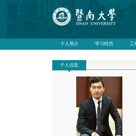
个人简介
学习经历
工
个人信息