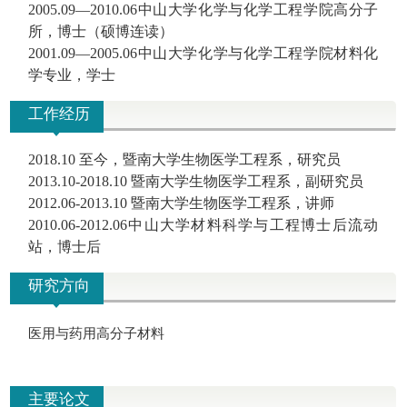
2005.09—2010.06
中山大学化学与化学工程学院
高分子
所，博士（硕博连读）
2001.09­—2005.06
中山大学化学与化学工程学院
材料化
学专业，学士
工作经历
2018.10 至今，
暨南大学生物医学工程系，研究员
2013.10-2018.10
暨南大学生物医学工程系，副研究员
2012.06-2013.10
暨南大学生物医学工程系，讲师
2010.06-2012.06
中山大学材料科学与工程博士后流动
站，博士后
研究方向
医用与药用高分子材料
主要论文