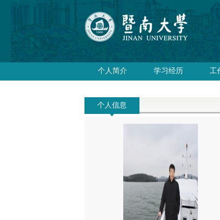
个人简介
学习经历
工
个人信息