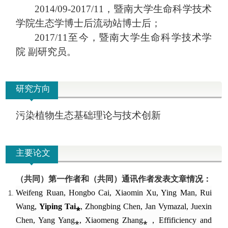
2014/09-2017/11
，暨南大学生命科学技术
学院生态学博士后流动站博士后；
2017/11
至今，
暨南大学生命科学技术学
院
副研究员。
研究方向
污染植物生态基础理论与技术创新
主要论文
（共同）第一作者
和
（共同）
通讯作者
发表文章情况：
Weifeng Ruan, Hongbo Cai, Xiaomin Xu, Ying Man, Rui
Wang,
Yiping Tai
⁎
, Zhongbing Chen, Jan Vymazal, Juexin
Chen, Yang Yang⁎
, Xiaomeng Zhang⁎
，
Effifi
ciency and