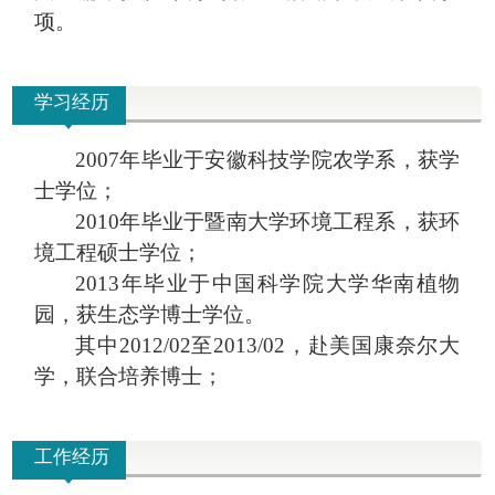
项。
学习经历
2007
年毕业于安徽科技学院农学系，获学
士学位；
2010
年毕业于暨南大学环境工程系，获环
境工程硕士学位；
2013
年毕业于中国科学院大学华南植物
园，获生态学博士学位。
其中2012/02
至
2013/02
，赴美国康奈尔大
学，联合培养博士；
工作经历