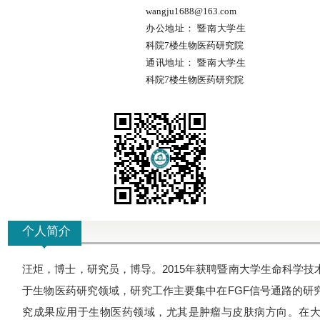
wangju1688@163.com
办公地址：
暨南大学生
科院7楼生物医药研究院
通讯地址：
暨南大学生
科院7楼生物医药研究院
个人简介
汪炬，博士，研究员，博导。
2015
年获聘暨南大学生命科学技
于生物医药研究领域，研究工作主要集中在
FGF
信号通路的研
究成果应用于生物医药领域，尤其是肿瘤与皮肤病方向。在