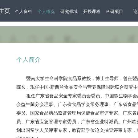
主页
个人资料
个人概况
研究领域
开授课程
科研项目
论
个人简介
暨南大学生命科学院食品系教授，博士生导师，曾任暨
院长，现任中国
-
新西兰食品安全与营养保障国际联合研究中
担任广东省食品安全专家委员会委员、中国微生物学会
会益生菌分会理事、广东省食品学会常务理事、广东省食品
委员、国家食品药品监督管理局保健食品审评专家、广东省
员、广东省应急管理专家委员，广东省企业特派员。广州欧
划出国留学人员评审专家，教育部学位论文抽查评审专家，