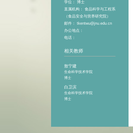
学位： 博士
直属机构： 食品科学与工程系
（食品安全与营养研究院）
邮件： tkentwu@jnu.edu.cn
办公地点：
电话：
相关教师
敖宁建
生命科学技术学院
博士
白卫滨
生命科学技术学院
博士