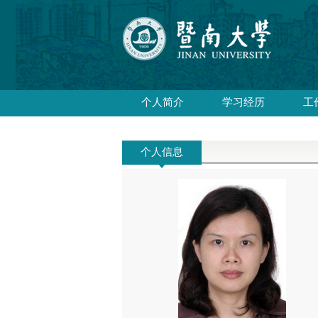
个人简介
学习经历
工
个人信息