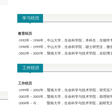
学习经历
教育经历
·
1992
年－
1996
年，中山大学，生命科学院，本科生，生物学
·
1996
年－
1999
年，中山大学，生命科学院，硕士研究生，微
·
2002
年－
2005
年，暨南大学，生命科学与技术学院，在职博
工作经历
工作经历
·
1999
年－2002年，暨南大学，生命科学与技术学院，研究实
·2002
年－2005年，暨南大学，生命科学与技术学院，助理研
·2006
年－今， 暨南大学，生命科学与技术学院，
副研究