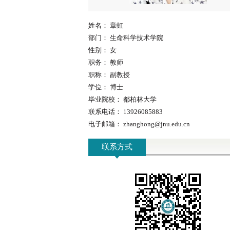
姓名：
章虹
部门：
生命科学技术学院
性别：
女
职务：
教师
职称：
副教授
学位：
博士
毕业院校：
都柏林大学
联系电话：
13926085883
电子邮箱：
zhanghong@jnu.edu.cn
联系方式