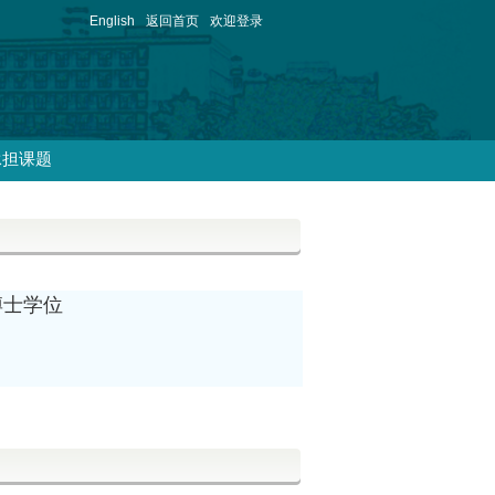
English
返回首页
欢迎登录
承担课题
博士学位