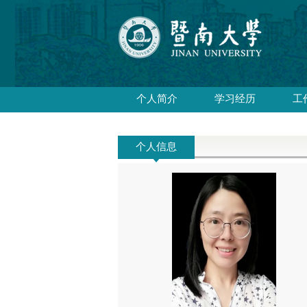
个人简介
学习经历
工
个人信息