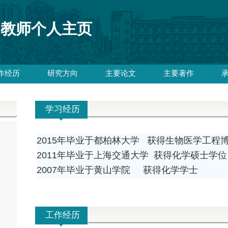
教师个人主页
作经历
研究方向
主要论文
主要著作
学习经历
2015年毕业于都柏林大学 获得生物医学工程
2011年毕业于上海交通大学 获得化学硕士学位
2007年毕业于黄山学院 获得化学学士
工作经历