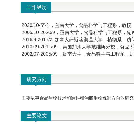
工作经历
2020/10-至今，暨南大学，食品科学与工程系，教授
2005/10-2020/9
，暨南大学，食品科学与工程系，副
2016/9-2017/2,
加拿大萨斯喀彻温大学，植物系，访
2010/09-2011/09
，美国加州大学戴维斯分校，食品
2002/07-2005/09
，暨南大学，食品科学与工程系，
研究方向
主要从事食品生物技术和油料和油脂生物炼制方向的研究
主要论文