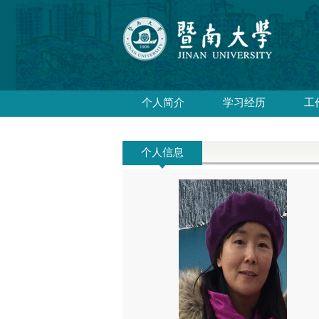
个人简介
学习经历
工
个人信息