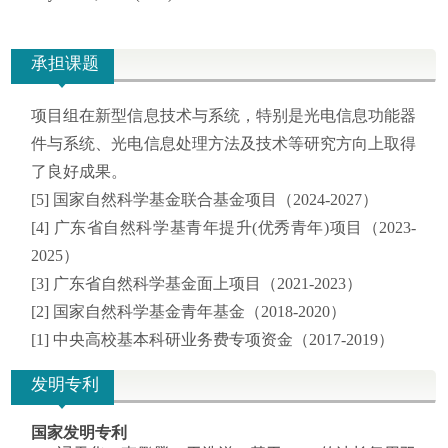
承担课题
项目组在新型信息技术与系统，特别是光电信息功能器
件与系统、光电信息处理方法及技术等研究方向上取得
了良好成果。
[5]
国家自然科学基金联合基金项目
（2024-2027）
[4] 广东省自然科学基青年提升(优秀青年)项目（2023-
2025）
[3] 广东省自然科学基金面上项目（2021-2023）
[2] 国家自然科学基金青年基金（2018-2020）
[1] 中央高校基本科研业务费专项资金（2017-2019）
发明专利
国家发明专利