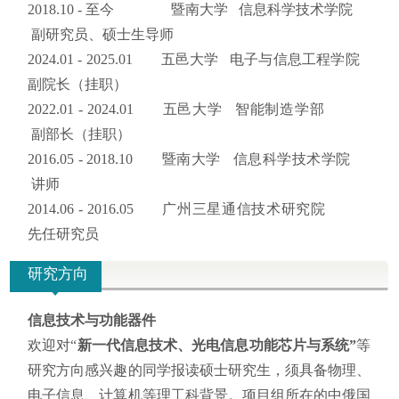
2018.10 - 至今 暨南大学 信息科学技术学院
副研究员、硕士生导师
2024.01 -
2025.01
五邑大学 电子与信息工程学院
副院长（挂职）
2022.01 - 2024.01 五邑大学 智能制造学部
副部长（挂职）
2016.05 - 2018.10 暨南大学 信息科学技术学院
讲师
2014.06 - 2016.05 广州三星通信技术研究院
先任研究员
研究方向
信息技术与功能器件
欢迎对“
新一代信息技术、光电信息
功能芯片与系统”
等
研究方向感兴趣的同学报读硕士研究生，须具备物理、
电子信息、计算机等理工科背景。项目组所在的中俄国