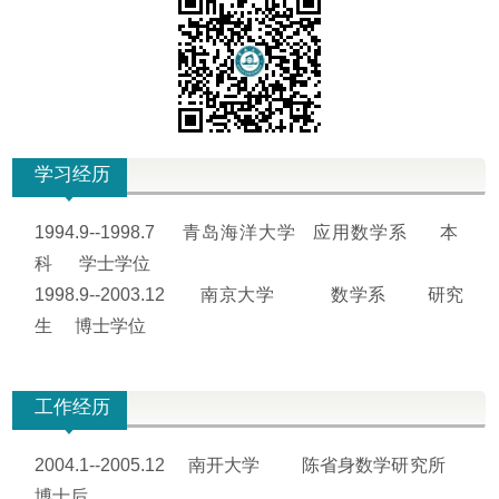
学习经历
1994.9--1998.7 青岛海洋大学 应用数学系 本
科 学士学位
1998.9--2003.12 南京大学 数学系 研究
生 博士学位
工作经历
2004.1--2005.12 南开大学 陈省身数学研究所
博士后