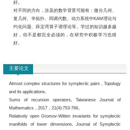
好。
对不同的方向，涉及的数学背景可能有：微分几何、
复几何、辛拓扑、同调代数、动力系统中KAM理论与
约化问题、薛定谔算子谱理论等。学过的知识越多越
好，但不是都完全必须的，在研究中积极学习也很
好。
主要论文
Almost complex structures for symplectic pairs , Topology
and its applications.
Sums of recursion operators, Taiwanese Journal of
Mathematics，2017，21(4):753-766。
Relatively open Gromov-Witten invariants for symplectic
manifolds of lower dimensions, Journal of Symplectic