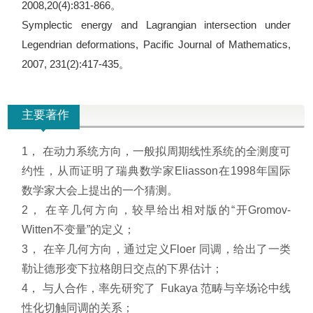
2008,20(4):831-866。
Symplectic energy and Lagrangian intersection under
Legendrian deformations, Pacific Journal of Mathematics,
2007, 231(2):417-435。
主要著作
1， 在动力系统方向，一般拟周期线性系统的全测度可
约性，从而证明了瑞典数学家Eliasson在1998年国际
数学家大会上提出的一个猜测。
2， 在辛几何方向，较早给出相对版的“开Gromov-
Witten不变量”的定义；
3， 在辛几何方向，通过定义Floer 同调，给出了一类
勒让德形变下拉格朗日交点的下界估计；
4， 与人合作，率先研究了 Fukaya 范畴与辛场论中线
性化切触同调的关系；