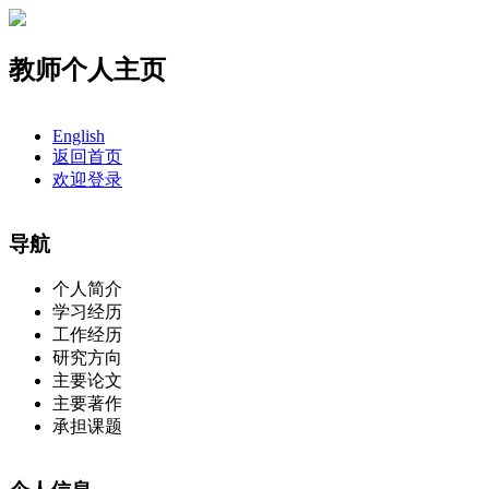
教师个人主页
English
返回首页
欢迎登录
导航
个人简介
学习经历
工作经历
研究方向
主要论文
主要著作
承担课题