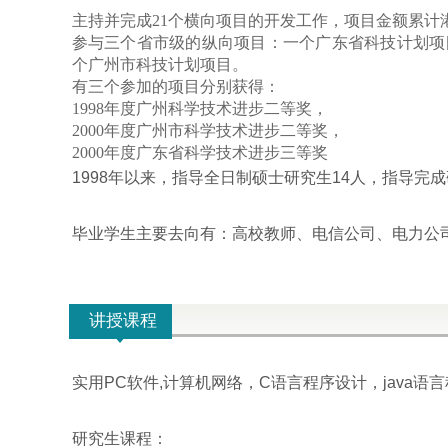
主持并完成
21
个横向项目的开发工作，项目金额累计
参与三个省市级的纵向项目：一个广东省科技计划项
个广州市科技计划项目。
有三个参加的项目分别获得：
1998
年度广州科学技术进步二等奖，
2000
年度广州市科学技术进步二等奖，
2000
年度广东省科学技术进步三等奖
1998年以来，指导全日制硕士研究生14人，指导完
毕业学生主要去向有：高校教师、电信公司、电力公
讲授课程
实用PC软件,计算机网络，C语言程序设计，java语
研究生课程：