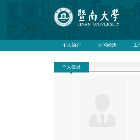
个人简介
学习经历
工
个人信息