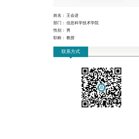
姓名：
王会进
部门：
信息科学技术学院
性别：
男
职称：
教授
联系方式