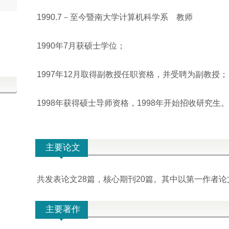
1990.7－至今暨南大学计算机科学系 教师
1990年7月获硕士学位；
1997年12月取得副教授任职资格，并受聘为副教授；
1998年获得硕士导师资格，1998年开始招收研究生。
主要论文
共发表论文28篇，核心期刊20篇。其中以第一作者论
主要著作