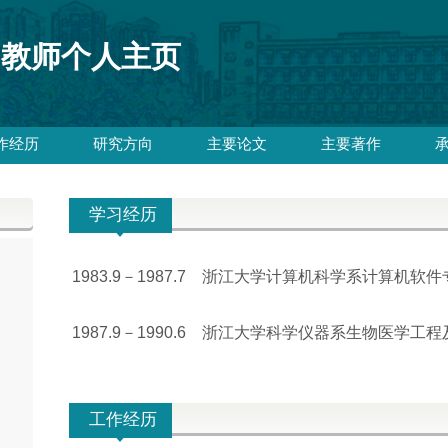
教师个人主页
作经历
研究方向
主要论文
主要著作
学习经历
1983.9－1987.7 浙江大学计算机科学系计算机
1987.9－1990.6 浙江大学科学仪器系生物医学
工作经历